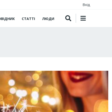
Вхід
ОВІДНИК
СТАТТІ
ЛЮДИ