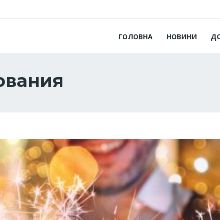
ГОЛОВНА
НОВИНИ
Д
ования