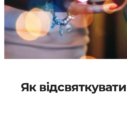
Як відсвяткувати