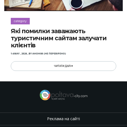
category
Які помилки заважають
туристичним сайтам залучати
клієнтів
14 MAY , 2026
,
BY
АНОНІМ (НЕ ПЕРЕВІРЕНО)
ЧИТАТИ ДАЛІ
Реклама на сайті