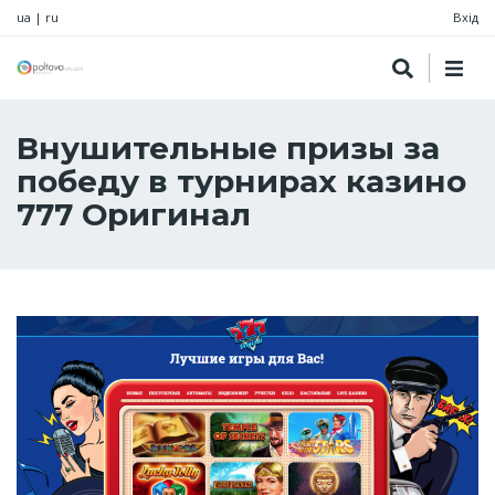
ua
|
ru
Вхід
Внушительные призы за
победу в турнирах казино
777 Оригинал