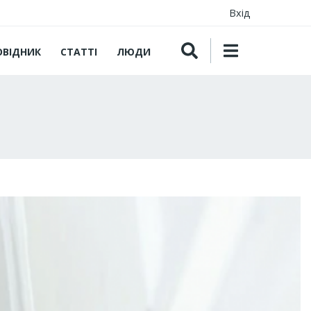
Вхід
ОВІДНИК
СТАТТІ
ЛЮДИ