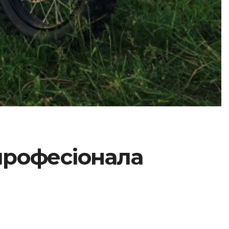
 професіонала