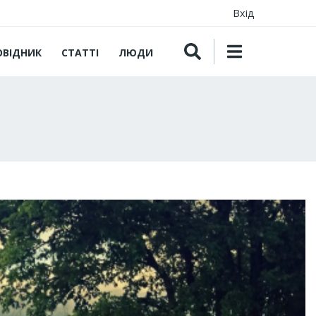
Вхід
ОВІДНИК
СТАТТІ
ЛЮДИ