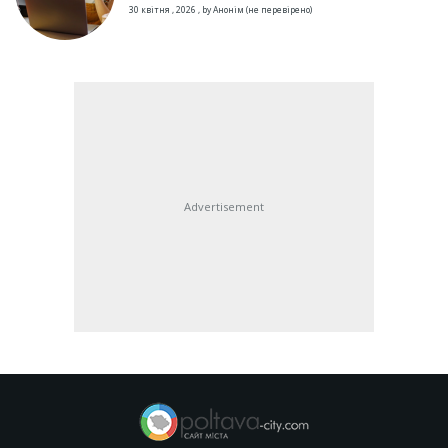
30 квітня , 2026
,
by
Анонім (не перевірено)
Advertisement