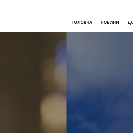
ГОЛОВНА
НОВИНИ
Д