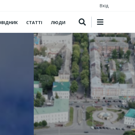
Вхід
ОВІДНИК
СТАТТІ
ЛЮДИ