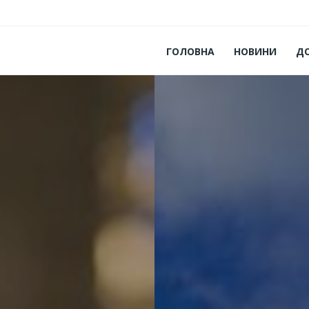
ГОЛОВНА
НОВИНИ
Д