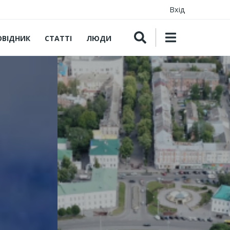
Вхід
ОВІДНИК
СТАТТІ
ЛЮДИ