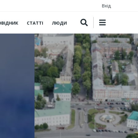
Вхід
ОВІДНИК
СТАТТІ
ЛЮДИ