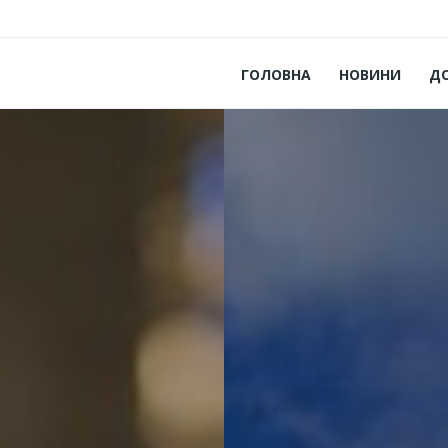
ГОЛОВНА
НОВИНИ
Д