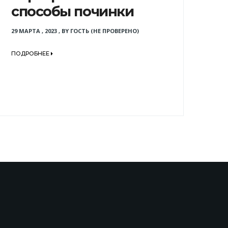
способы починки
29 МАРТА , 2023
,
BY
ГОСТЬ (НЕ ПРОВЕРЕНО)
ПОДРОБНЕЕ