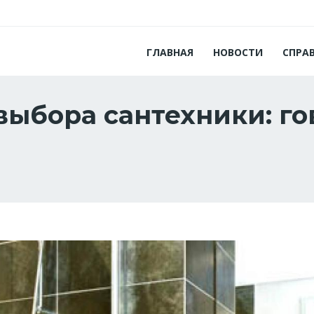
ГЛАВНАЯ
НОВОСТИ
СПРА
выбора сантехники: го