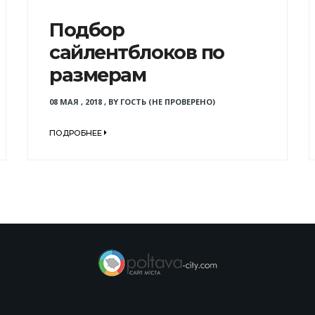
Подбор
сайлентблоков по
размерам
08 МАЯ , 2018
,
BY
ГОСТЬ (НЕ ПРОВЕРЕНО)
ПОДРОБНЕЕ