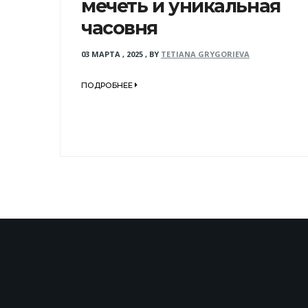
мечеть и уникальная
часовня
03 МАРТА , 2025
,
BY
TETIANA GRYGORIEVA
ПОДРОБНЕЕ