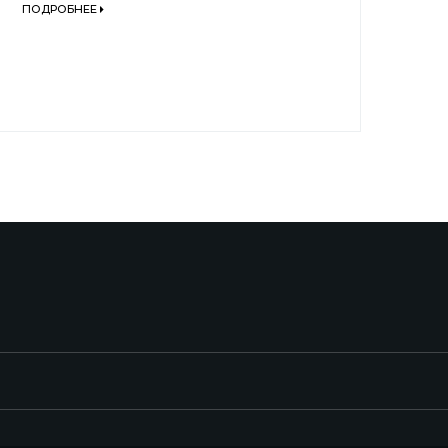
ПОДРОБНЕЕ