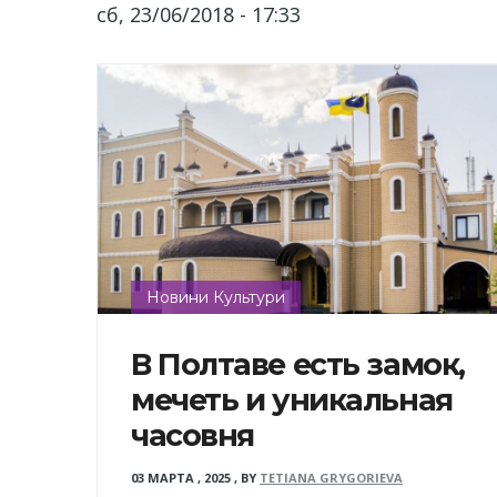
сб, 23/06/2018 - 17:33
Новини Культури
В Полтаве есть замок,
мечеть и уникальная
часовня
03 МАРТА , 2025
,
BY
TETIANA GRYGORIEVA