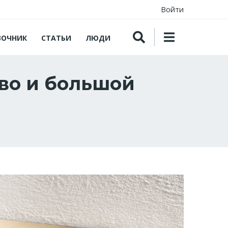
Войти
ВОЧНИК
СТАТЬИ
ЛЮДИ
тво и большой