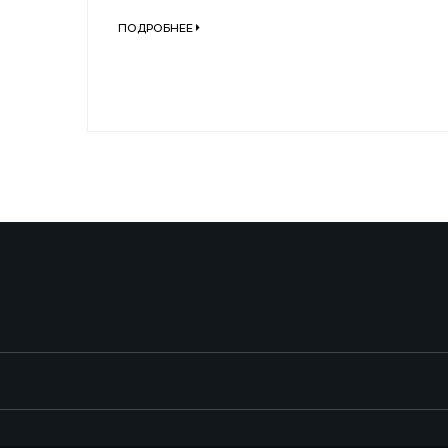
ПОДРОБНЕЕ