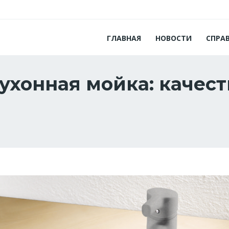
ГЛАВНАЯ
НОВОСТИ
СПРА
ухонная мойка: качес