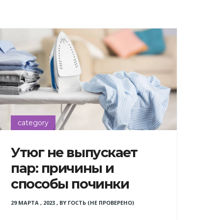
category
Утюг не выпускает
пар: причины и
способы починки
29 МАРТА , 2023
,
BY
ГОСТЬ (НЕ ПРОВЕРЕНО)