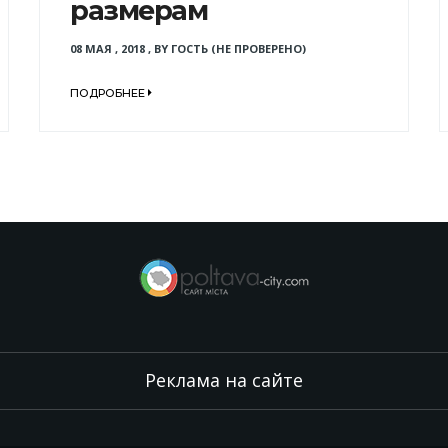
размерам
08 МАЯ , 2018
,
BY
ГОСТЬ (НЕ ПРОВЕРЕНО)
ПОДРОБНЕЕ
Реклама на сайте