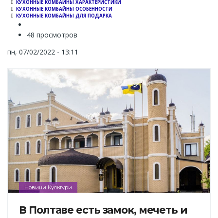
КУХОННЫЕ КОМБАЙНЫ ХАРАКТЕРИСТИКИ
КУХОННЫЕ КОМБАЙНЫ ОСОБЕННОСТИ
КУХОННЫЕ КОМБАЙНЫ ДЛЯ ПОДАРКА
48 просмотров
пн, 07/02/2022 - 13:11
Новини Культури
В Полтаве есть замок, мечеть и