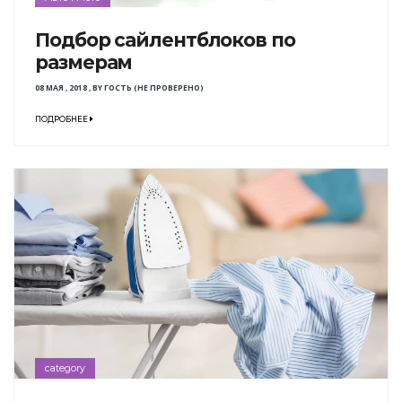
Подбор сайлентблоков по
размерам
08 МАЯ , 2018
,
BY
ГОСТЬ (НЕ ПРОВЕРЕНО)
ПОДРОБНЕЕ
category