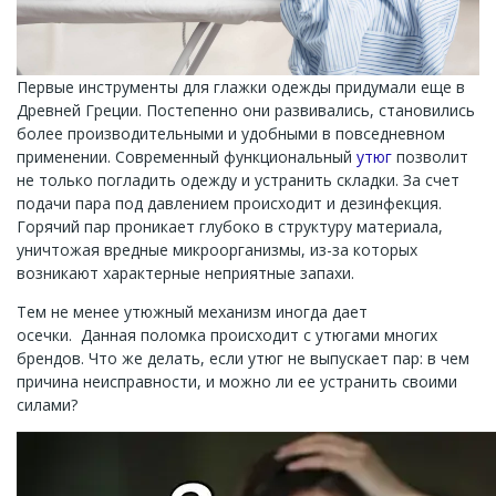
Первые инструменты для глажки одежды придумали еще в
Древней Греции. Постепенно они развивались, становились
более производительными и удобными в повседневном
применении. Современный функциональный
утюг
позволит
не только погладить одежду и устранить складки. За счет
подачи пара под давлением происходит и дезинфекция.
Горячий пар проникает глубоко в структуру материала,
уничтожая вредные микроорганизмы, из-за которых
возникают характерные неприятные запахи.
Тем не менее утюжный механизм иногда дает
осечки. Данная поломка происходит с утюгами многих
брендов. Что же делать, если утюг не выпускает пар: в чем
причина неисправности, и можно ли ее устранить своими
силами?