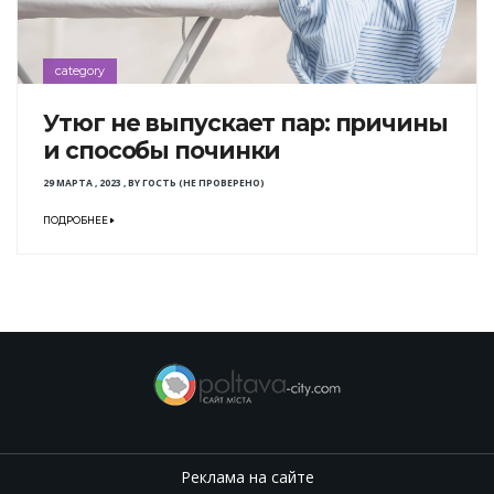
category
Утюг не выпускает пар: причины
и способы починки
29 МАРТА , 2023
,
BY
ГОСТЬ (НЕ ПРОВЕРЕНО)
ПОДРОБНЕЕ
Реклама на сайте