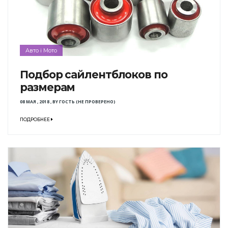
Авто і Мото
Подбор сайлентблоков по
размерам
08 МАЯ , 2018
,
BY
ГОСТЬ (НЕ ПРОВЕРЕНО)
ПОДРОБНЕЕ