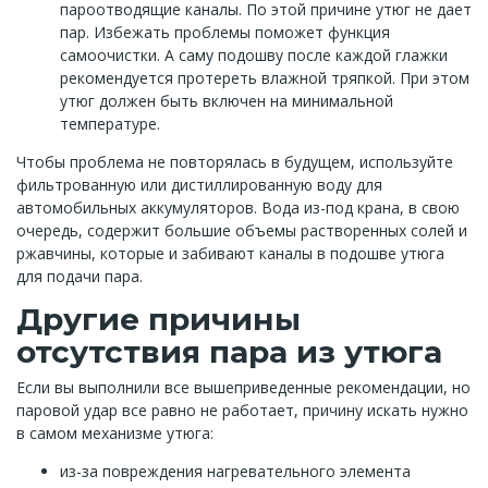
пароотводящие каналы. По этой причине утюг не дает
пар. Избежать проблемы поможет функция
самоочистки. А саму подошву после каждой глажки
рекомендуется протереть влажной тряпкой. При этом
утюг должен быть включен на минимальной
температуре.
Чтобы проблема не повторялась в будущем, используйте
фильтрованную или дистиллированную воду для
автомобильных аккумуляторов. Вода из-под крана, в свою
очередь, содержит большие объемы растворенных солей и
ржавчины, которые и забивают каналы в подошве утюга
для подачи пара.
Другие причины
отсутствия пара из утюга
Если вы выполнили все вышеприведенные рекомендации, но
паровой удар все равно не работает, причину искать нужно
в самом механизме утюга:
из-за повреждения нагревательного элемента