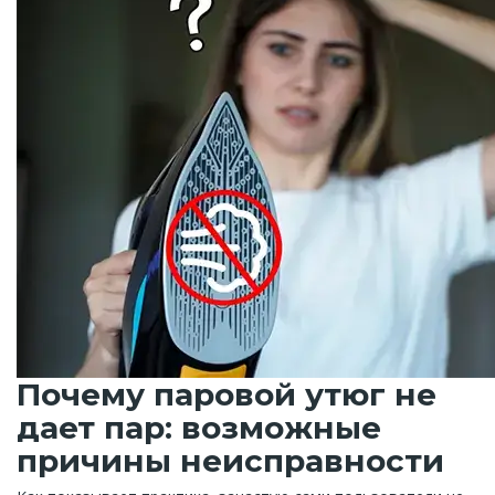
Почему паровой утюг не
дает пар: возможные
причины неисправности