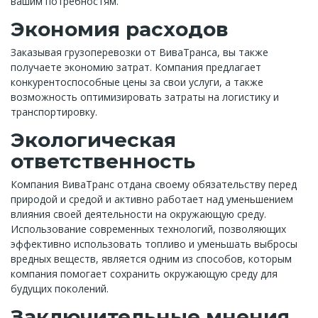
вашим потребностям.
Экономия расходов
Заказывая грузоперевозки от ВиваТранса, вы также
получаете экономию затрат. Компания предлагает
конкурентоспособные цены за свои услуги, а также
возможность оптимизировать затраты на логистику и
транспортировку.
Экологическая
ответственность
Компания ВиваТранс отдана своему обязательству перед
природой и средой и активно работает над уменьшением
влияния своей деятельности на окружающую среду.
Использование современных технологий, позволяющих
эффективно использовать топливо и уменьшать выбросы
вредных веществ, является одним из способов, которым
компания помогает сохранить окружающую среду для
будущих поколений.
Заключительные мнения