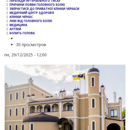
ПЕРЕПАДИ АРТЕРІАЛЬНОГО ТИСКУ
ПРИЧИНИ ПОЯВИ ГОЛОВНОГО БОЛЮ
ЗВЕРНУТИСЯ ДО ПРИВАТНОЇ КЛІНІКИ ЧЕРКАСИ
МЕДИЧНИЙ ЦЕНТР ЗДОРОВ’Я
КЛІНІКИ ЧЕРКАС
ЛІКИ ВІД ГОЛОВНОГО БОЛЮ
МЕДИЦИНА
АПТЕКИ
БОЛИТЬ ГОЛОВА
30 просмотров
пн, 29/12/2025 - 12:00