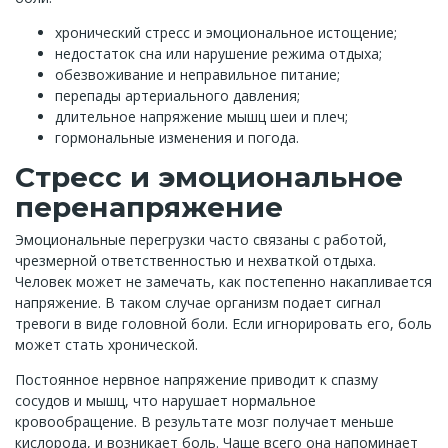
хронический стресс и эмоциональное истощение;
недостаток сна или нарушение режима отдыха;
обезвоживание и неправильное питание;
перепады артериального давления;
длительное напряжение мышц шеи и плеч;
гормональные изменения и погода.
Стресс и эмоциональное
перенапряжение
Эмоциональные перегрузки часто связаны с работой,
чрезмерной ответственностью и нехваткой отдыха.
Человек может не замечать, как постепенно накапливается
напряжение. В таком случае организм подает сигнал
тревоги в виде головной боли. Если игнорировать его, боль
может стать хронической.
Постоянное нервное напряжение приводит к спазму
сосудов и мышц, что нарушает нормальное
кровообращение. В результате мозг получает меньше
кислорода, и возникает боль. Чаще всего она напоминает