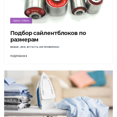
Авто і Мото
Подбор сайлентблоков по
размерам
08 МАЯ , 2018
,
BY
ГОСТЬ (НЕ ПРОВЕРЕНО)
ПОДРОБНЕЕ