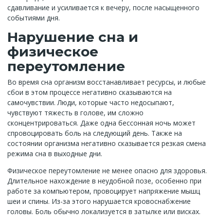
сдавливание и усиливается к вечеру, после насыщенного
событиями дня.
Нарушение сна и
физическое
переутомление
Во время сна организм восстанавливает ресурсы, и любые
сбои в этом процессе негативно сказываются на
самочувствии. Люди, которые часто недосыпают,
чувствуют тяжесть в голове, им сложно
сконцентрироваться. Даже одна бессонная ночь может
спровоцировать боль на следующий день. Также на
состоянии организма негативно сказывается резкая смена
режима сна в выходные дни.
Физическое переутомление не менее опасно для здоровья.
Длительное нахождение в неудобной позе, особенно при
работе за компьютером, провоцирует напряжение мышц
шеи и спины. Из-за этого нарушается кровоснабжение
головы. Боль обычно локализуется в затылке или висках.