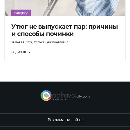
category
Утюг не выпускает пар: причины
и способы починки
29 МАРТА , 2023
,
BY
ГОСТЬ (НЕ ПРОВЕРЕНО)
ПОДРОБНЕЕ
Реклама на сайте