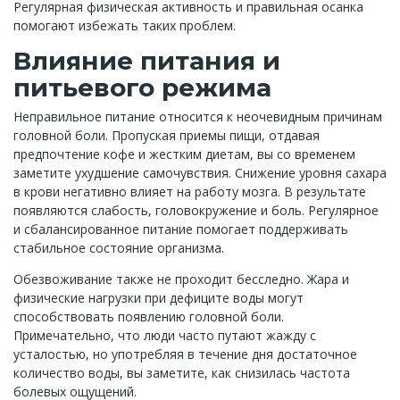
Регулярная физическая активность и правильная осанка
помогают избежать таких проблем.
Влияние питания и
питьевого режима
Неправильное питание относится к неочевидным причинам
головной боли. Пропуская приемы пищи, отдавая
предпочтение кофе и жестким диетам, вы со временем
заметите ухудшение самочувствия. Снижение уровня сахара
в крови негативно влияет на работу мозга. В результате
появляются слабость, головокружение и боль. Регулярное
и сбалансированное питание помогает поддерживать
стабильное состояние организма.
Обезвоживание также не проходит бесследно. Жара и
физические нагрузки при дефиците воды могут
способствовать появлению головной боли.
Примечательно, что люди часто путают жажду с
усталостью, но употребляя в течение дня достаточное
количество воды, вы заметите, как снизилась частота
болевых ощущений.