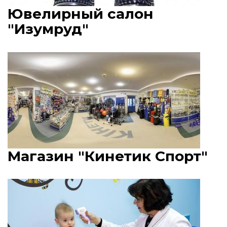
Ювелирный салон
"Изумруд"
Магазин "Кинетик Спорт"