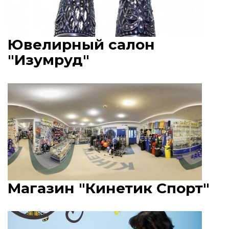
Ювелирный салон
"Изумруд"
Магазин "Кинетик Спорт"