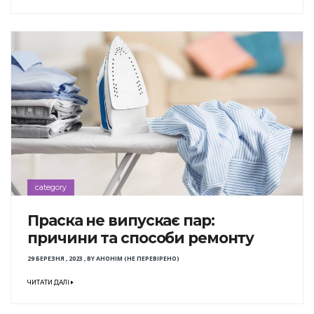
category
Праска не випускає пар:
причини та способи ремонту
29 БЕРЕЗНЯ , 2023
,
BY
АНОНІМ (НЕ ПЕРЕВІРЕНО)
ЧИТАТИ ДАЛІ