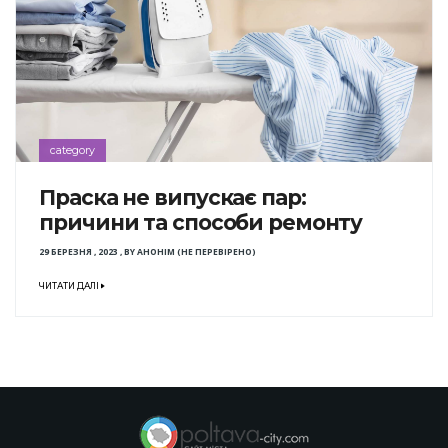
category
Праска не випускає пар:
причини та способи ремонту
29 БЕРЕЗНЯ , 2023
,
BY
АНОНІМ (НЕ ПЕРЕВІРЕНО)
ЧИТАТИ ДАЛІ