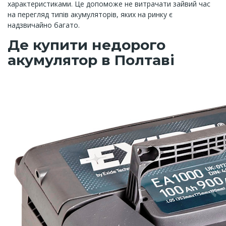
характеристиками. Це допоможе не витрачати зайвий час
на перегляд типів акумуляторів, яких на ринку є
надзвичайно багато.
Де купити недорого
акумулятор в Полтаві