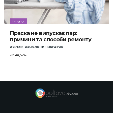
category
Праска не випускає пар:
причини та способи ремонту
29 БЕРЕЗНЯ , 2023
,
BY
АНОНІМ (НЕ ПЕРЕВІРЕНО)
ЧИТАТИ ДАЛІ