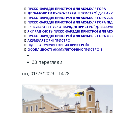
ПУСКО-ЗАРЯДНІ ПРИСТРОЇ ДЛЯ АКУМУЛЯТОРА
ДЕ ЗАМОВИТИ ПУСКО-ЗАРЯДНІ ПРИСТРОЇ ДЛЯ АК
ПУСКО-ЗАРЯДНІ ПРИСТРОЇ ДЛЯ АКУМУЛЯТОРА 202
ПУСКО-ЗАРЯДНІ ПРИСТРОЇ ДЛЯ АКУМУЛЯТОРА ПІД
ЯКІ БУВАЮТЬ ПУСКО-ЗАРЯДНІ ПРИСТРОЇ ДЛЯ АКУ
ЯК ПРАЦЮЮТЬ ПУСКО-ЗАРЯДНІ ПРИСТРОЇ ДЛЯ А
ПУСКО-ЗАРЯДНІ ПРИСТРОЇ ДЛЯ АКУМУЛЯТОРА ОС
АКУМУЛЯТОРНІ ПРИСТРОЇ
ПІДБІР АКУМУЛЯТОРНИХ ПРИСТРОЇВ
ОСОБЛИВОСТІ АКУМУЛЯТОРНИХ ПРИСТРОЇВ
33 перегляди
пн, 01/23/2023 - 14:28