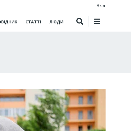
Вхід
ОВІДНИК
СТАТТІ
ЛЮДИ