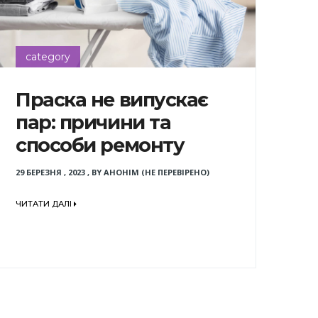
category
Праска не випускає
пар: причини та
способи ремонту
29 БЕРЕЗНЯ , 2023
,
BY
АНОНІМ (НЕ ПЕРЕВІРЕНО)
ЧИТАТИ ДАЛІ