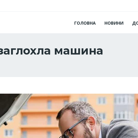
ГОЛОВНА
НОВИНИ
Д
заглохла машина