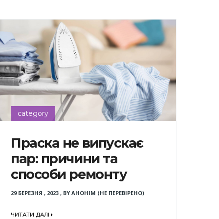
category
Праска не випускає
пар: причини та
способи ремонту
29 БЕРЕЗНЯ , 2023
,
BY
АНОНІМ (НЕ ПЕРЕВІРЕНО)
ЧИТАТИ ДАЛІ