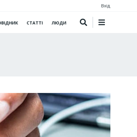
Вхід
ОВІДНИК
СТАТТІ
ЛЮДИ