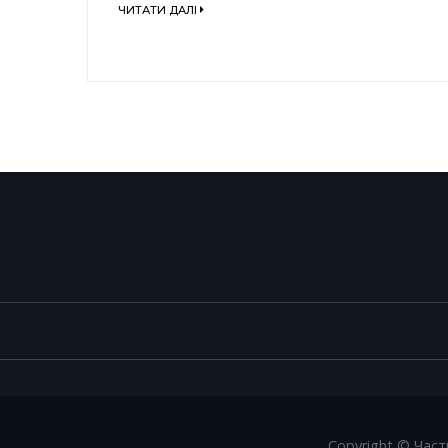
ЧИТАТИ ДАЛІ
Copyright © Част