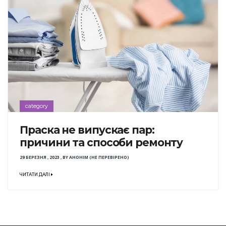
category
Праска не випускає пар:
причини та способи ремонту
29 БЕРЕЗНЯ , 2023
,
BY
АНОНІМ (НЕ ПЕРЕВІРЕНО)
ЧИТАТИ ДАЛІ