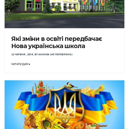
Які зміни в освіті передбачає
Нова українська школа
22 ЧЕРВНЯ , 2018
,
BY
АНОНІМ (НЕ ПЕРЕВІРЕНО)
ЧИТАТИ ДАЛІ