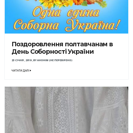
Поздоровлення полтавчанам в
День Соборності України
23 СІЧНЯ , 2019
,
BY
АНОНІМ (НЕ ПЕРЕВІРЕНО)
ЧИТАТИ ДАЛІ