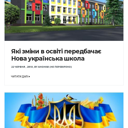
Які зміни в освіті передбачає
Нова українська школа
22 ЧЕРВНЯ , 2018
,
BY
АНОНІМ (НЕ ПЕРЕВІРЕНО)
ЧИТАТИ ДАЛІ