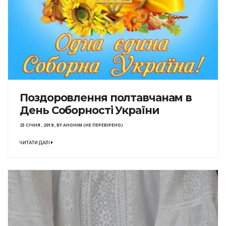
Поздоровлення полтавчанам в
День Соборності України
23 СІЧНЯ , 2019
,
BY
АНОНІМ (НЕ ПЕРЕВІРЕНО)
ЧИТАТИ ДАЛІ