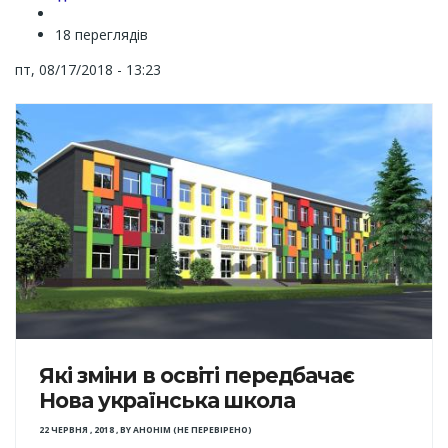
18 переглядів
пт, 08/17/2018 - 13:23
Які зміни в освіті передбачає
Нова українська школа
22 ЧЕРВНЯ , 2018
,
BY
АНОНІМ (НЕ ПЕРЕВІРЕНО)