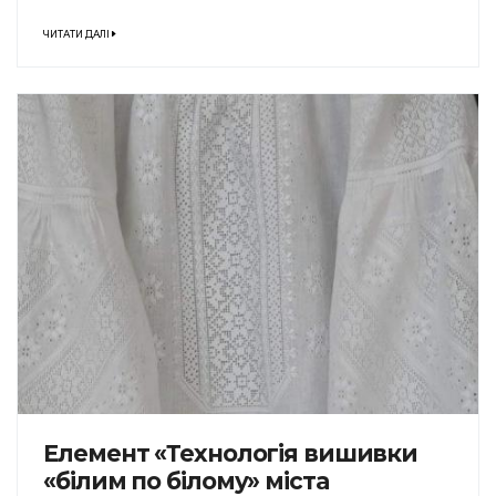
ЧИТАТИ ДАЛІ
Елемент «Технологія вишивки
«білим по білому» міста