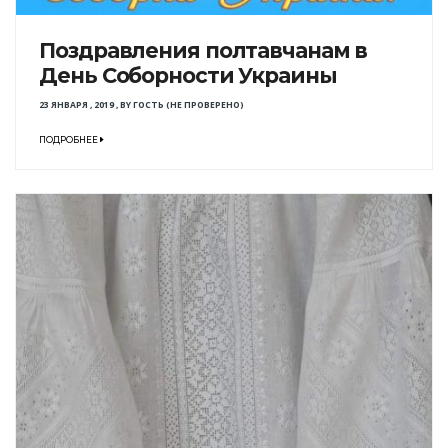
Поздравления полтавчанам в
День Соборности Украины
23 ЯНВАРЯ , 2019
,
BY
ГОСТЬ (НЕ ПРОВЕРЕНО)
ПОДРОБНЕЕ