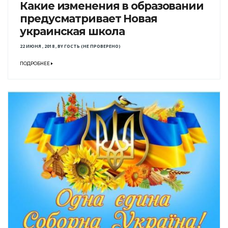
Какие изменения в образовании
предусматривает Новая
украинская школа
22 ИЮНЯ , 2018
,
BY
ГОСТЬ (НЕ ПРОВЕРЕНО)
ПОДРОБНЕЕ