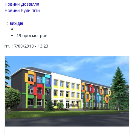
Новини Дозвілля
Новини Куди піти
ВИХІДНІ
19 просмотров
пт, 17/08/2018 - 13:23