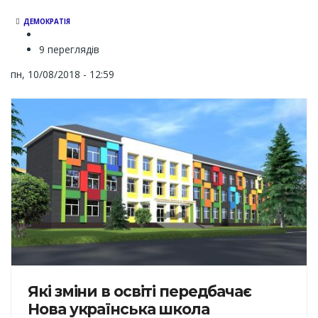
ДЕМОКРАТІЯ
9 переглядів
пн, 10/08/2018 - 12:59
Які зміни в освіті передбачає
Нова українська школа