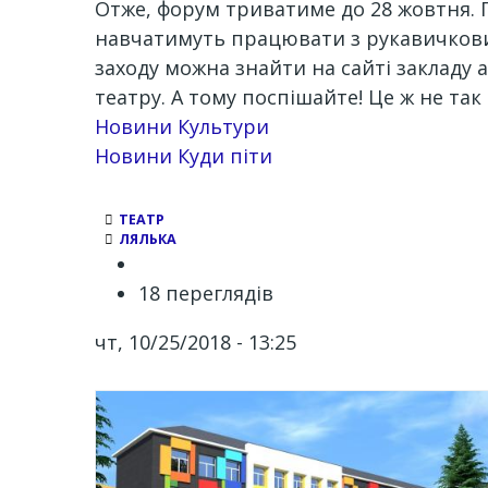
Отже, форум триватиме до 28 жовтня. Г
навчатимуть працювати з рукавичковим
заходу можна знайти на сайті закладу а
театру. А тому поспішайте! Це ж не так 
Новини Культури
Новини Куди піти
ТЕАТР
ЛЯЛЬКА
18 переглядів
чт, 10/25/2018 - 13:25