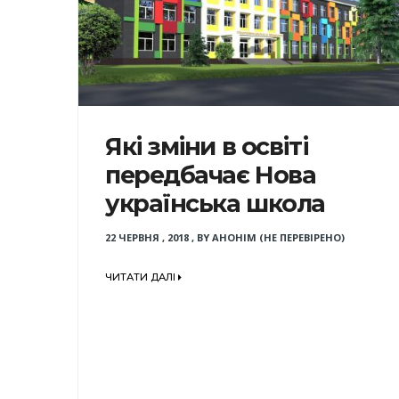
Які зміни в освіті
передбачає Нова
українська школа
22 ЧЕРВНЯ , 2018
,
BY
АНОНІМ (НЕ ПЕРЕВІРЕНО)
ЧИТАТИ ДАЛІ