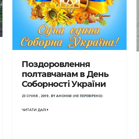
Поздоровлення
полтавчанам в День
Соборності України
23 СІЧНЯ , 2019
,
BY
АНОНІМ (НЕ ПЕРЕВІРЕНО)
ЧИТАТИ ДАЛІ