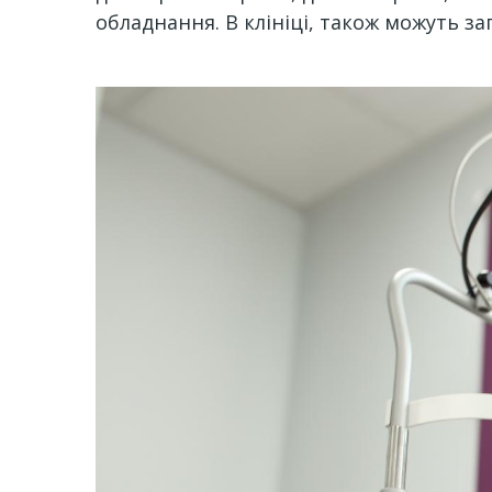
обладнання. В клініці, також можуть з