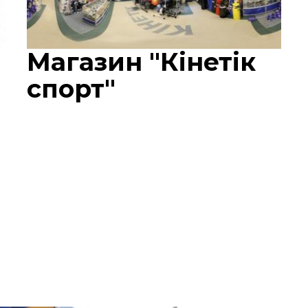
Магазин "Кінетік
спорт"