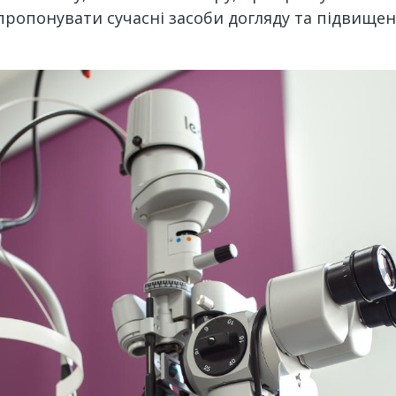
апропонувати сучасні засоби догляду та підвищен