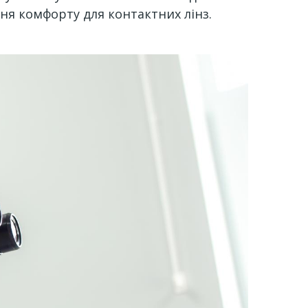
ня комфорту для контактних лінз.