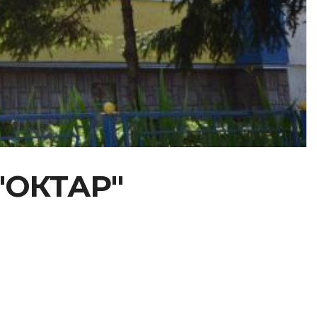
 "ОКТАР"