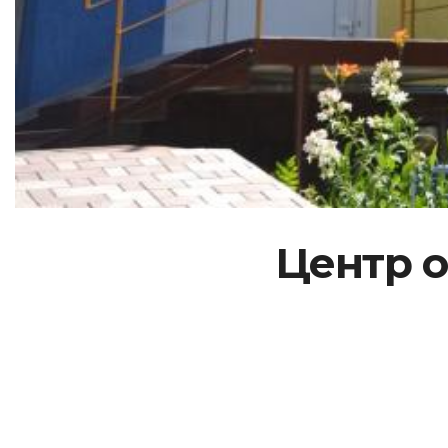
Центр о