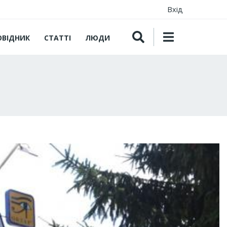
Вхід
ОВІДНИК
СТАТТІ
ЛЮДИ