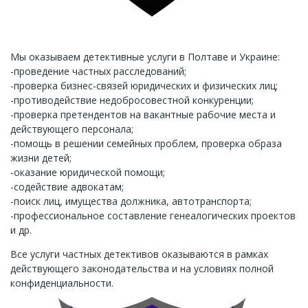
Мы оказываем детективные услуги в Полтаве и Украине:
-проведение частных расследований;
-проверка бизнес-связей юридических и физических лиц;
-противодействие недобросовестной конкуренции;
-проверка претендентов на вакантные рабочие места и
действующего персонала;
-помощь в решении семейных проблем, проверка образа
жизни детей;
-оказание юридической помощи;
-содействие адвокатам;
-поиск лиц, имущества должника, автотранспорта;
-профессиональное составление генеалогических проектов
и др.
Все услуги частных детективов оказываются в рамках
действующего законодательства и на условиях полной
конфиденциальности.