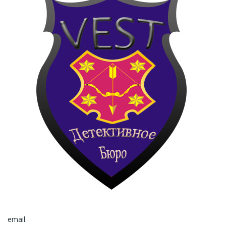
email