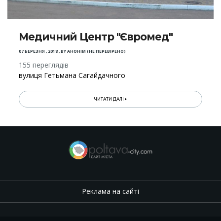
Медичний Центр "Євромед"
07 БЕРЕЗНЯ , 2018
,
BY
АНОНІМ (НЕ ПЕРЕВІРЕНО)
155 переглядів
вулиця Гетьмана Сагайдачного
ЧИТАТИ ДАЛІ
Реклама на сайті