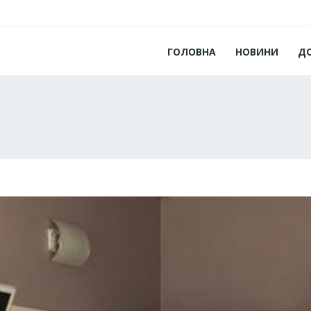
ГОЛОВНА
НОВИНИ
Д