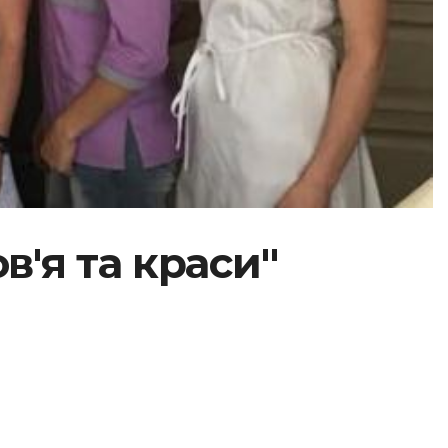
'я та краси"