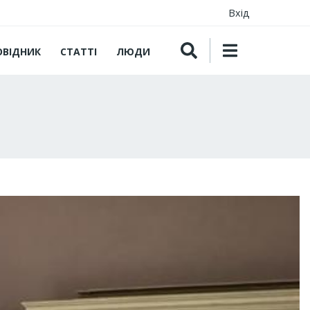
Вхід
ОВІДНИК
СТАТТІ
ЛЮДИ