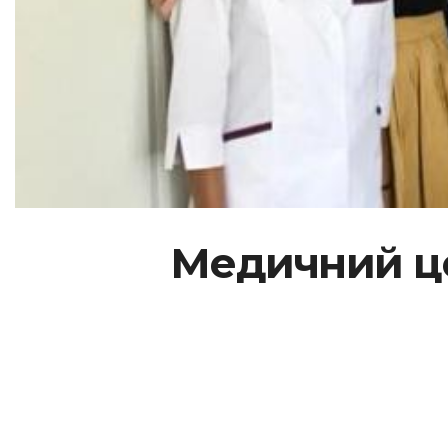
Медичний це