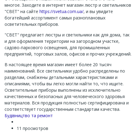
многое. Заходите в интернет магазин люстр и светильников
"СВЕТ" на сайте
https://svetua.com.ua/
, и вы увидите
богатейший ассортимент самых разноплановых
осветительных приборов.
"СВЕТ" предлагает люстры и светильники как для дома, так
и для оформления территории на загородном участке,
садово-паркового освещения, для промышленных
предприятий, торговых залов, офисов и прочих учреждений.
В настоящее время магазин имеет более 20 тысяч
наименований. Все светильники удобно распределены по
разделам, снабжены детальными характеристиками и
описаниями, чтобы вы легко могли найти то, что ищите.
Осветительные приборы выполнены из исключительно
качественных и безопасных для человеческого здоровья
материалов. Вся продукция полностью сертифицирована и
соответствует государственным стандартам качества.
Channel
Будівництво та ремонт
11 просмотров