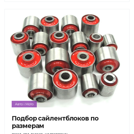
Авто і Мото
Подбор сайлентблоков по
размерам