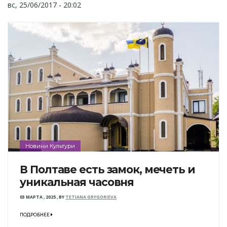
вс, 25/06/2017 - 20:02
Новини Культури
В Полтаве есть замок, мечеть и
уникальная часовня
03 МАРТА , 2025
,
BY
TETIANA GRYGORIEVA
ПОДРОБНЕЕ