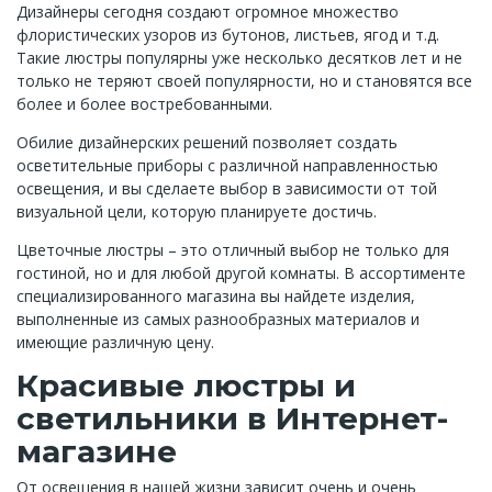
Дизайнеры сегодня создают огромное множество
флористических узоров из бутонов, листьев, ягод и т.д.
Такие люстры популярны уже несколько десятков лет и не
только не теряют своей популярности, но и становятся все
более и более востребованными.
Обилие дизайнерских решений позволяет создать
осветительные приборы с различной направленностью
освещения, и вы сделаете выбор в зависимости от той
визуальной цели, которую планируете достичь.
Цветочные люстры – это отличный выбор не только для
гостиной, но и для любой другой комнаты. В ассортименте
специализированного магазина вы найдете изделия,
выполненные из самых разнообразных материалов и
имеющие различную цену.
Красивые люстры и
светильники в Интернет-
магазине
От освещения в нашей жизни зависит очень и очень