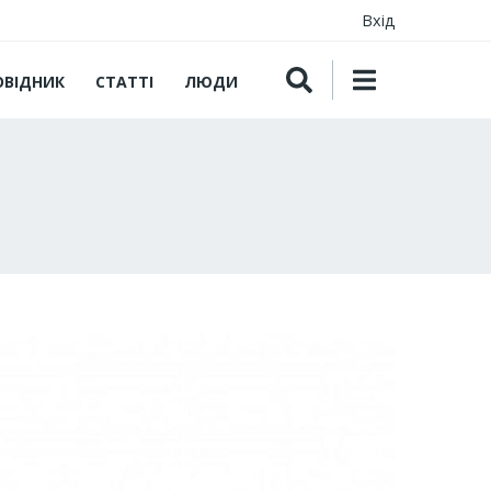
Вхід
ОВІДНИК
СТАТТІ
ЛЮДИ