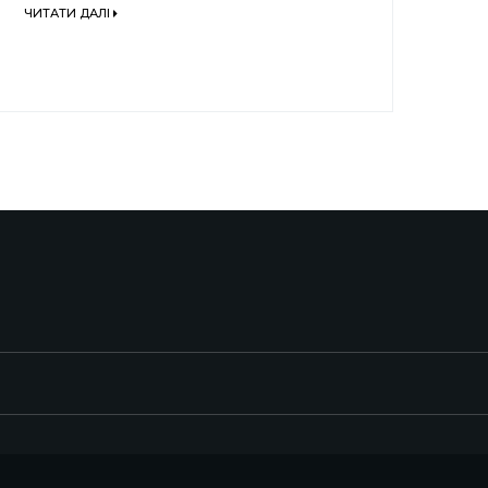
ЧИТАТИ ДАЛІ