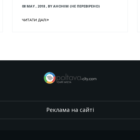
08 MAY , 2018
,
BY
АНОНІМ (НЕ ПЕРЕВІРЕНО)
ЧИТАТИ ДАЛІ
Реклама на сайті
.
,
.
,
.