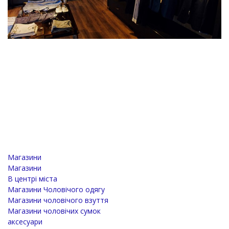
Магазини
Магазини
В центрі міста
Магазини Чоловічого одягу
Магазини чоловічого взуття
Магазини чоловічих сумок
аксесуари