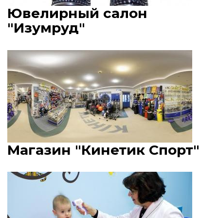
Ювелирный салон
"Изумруд"
Магазин "Кинетик Спорт"