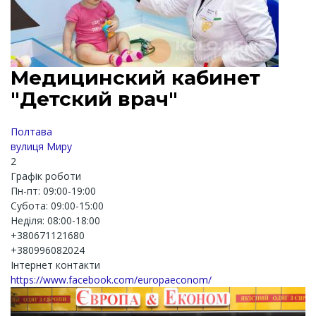
Медицинский кабинет
"Детский врач"
Полтава
вулиця Миру
2
Графік роботи
Пн-пт: 09:00-19:00
Субота: 09:00-15:00
Неділя: 08:00-18:00
+380671121680
+380996082024
Інтернет контакти
https://www.facebook.com/europaeconom/