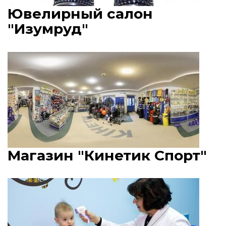
Ювелирный салон
"Изумруд"
Магазин "Кинетик Спорт"