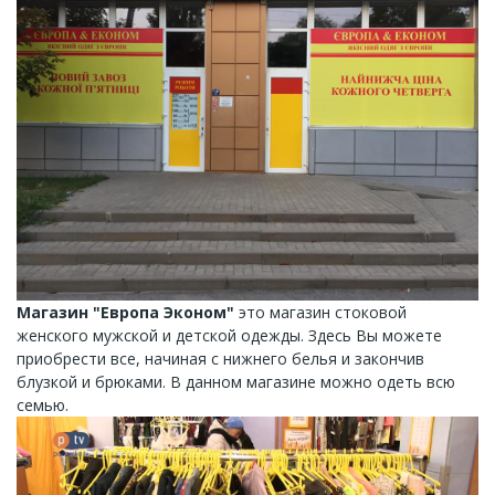
Магазин "Европа Эконом"
это магазин стоковой
женского мужской и детской одежды. Здесь Вы можете
приобрести все, начиная с нижнего белья и закончив
блузкой и брюками. В данном магазине можно одеть всю
семью.