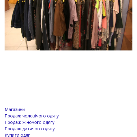
Магазини
Продаж чоловічого одягу
Продаж жіночого одягу
Продаж дитячого одягу
Купити одяг