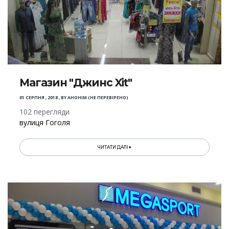
Магазин "Джинс Xit"
01 СЕРПНЯ , 2018
,
BY
АНОНІМ (НЕ ПЕРЕВІРЕНО)
102 перегляди
вулиця Гоголя
ЧИТАТИ ДАЛІ