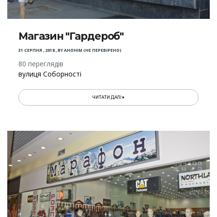
Магазин "Гардероб"
31 СЕРПНЯ , 2018
,
BY
АНОНІМ (НЕ ПЕРЕВІРЕНО)
80 переглядів
вулиця Соборності
ЧИТАТИ ДАЛІ