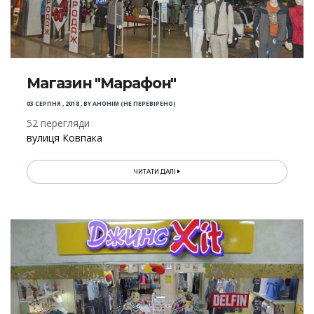
Магазин "Марафон"
03 СЕРПНЯ , 2018
,
BY
АНОНІМ (НЕ ПЕРЕВІРЕНО)
52 перегляди
вулиця Ковпака
ЧИТАТИ ДАЛІ