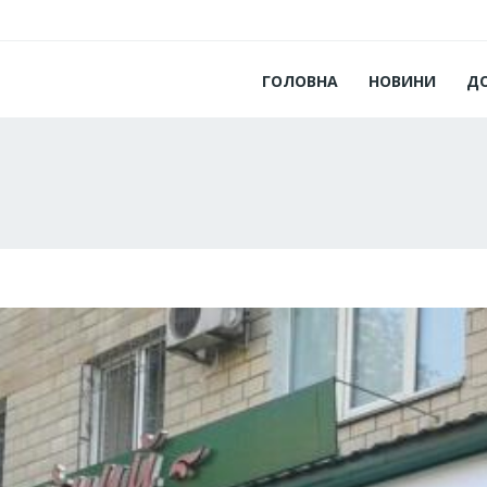
ГОЛОВНА
НОВИНИ
Д