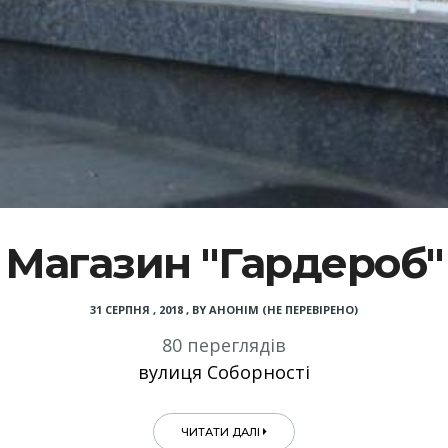
Магазин "Гардероб"
31 СЕРПНЯ , 2018
,
BY
АНОНІМ (НЕ ПЕРЕВІРЕНО)
80 переглядів
вулиця Соборності
ЧИТАТИ ДАЛІ