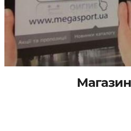
Магазин