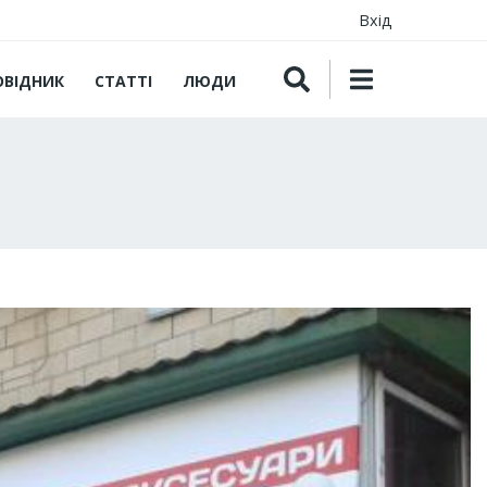
Вхід
ОВІДНИК
СТАТТІ
ЛЮДИ