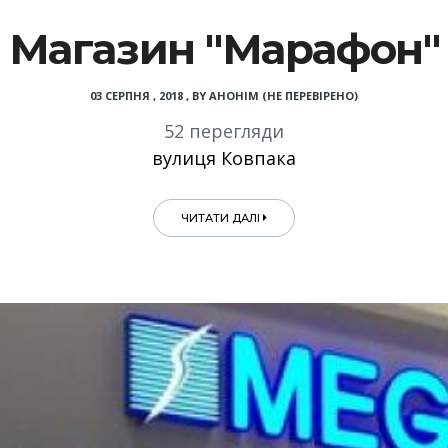
Магазин "Марафон"
03 СЕРПНЯ , 2018
,
BY
АНОНІМ (НЕ ПЕРЕВІРЕНО)
52 перегляди
вулиця Ковпака
ЧИТАТИ ДАЛІ