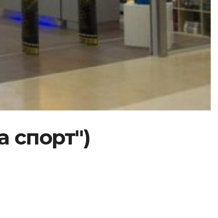
 спорт")