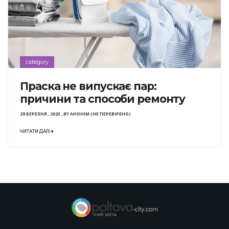
category
Праска не випускає пар:
причини та способи ремонту
29 БЕРЕЗНЯ , 2023
,
BY
АНОНІМ (НЕ ПЕРЕВІРЕНО)
ЧИТАТИ ДАЛІ