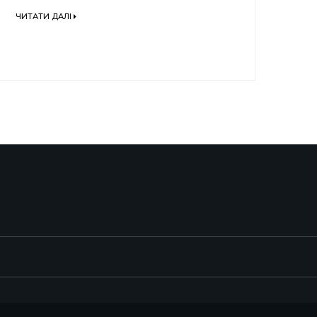
ЧИТАТИ ДАЛІ