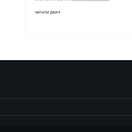
ЧИТАТИ ДАЛІ