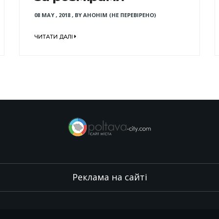
08 MAY , 2018
,
BY
АНОНІМ (НЕ ПЕРЕВІРЕНО)
ЧИТАТИ ДАЛІ
Реклама на сайті