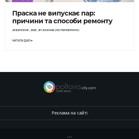
Праска не випускає пар:
причини та способи ремонту
29 БЕРЕЗНЯ , 2023
,
BY
АНОНІМ (НЕ ПЕРЕВІРЕНО)
ЧИТАТИ ДАЛІ
Реклама на сайті
.
,
.
,
.