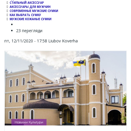
СТИЛЬНЫЙ АКСЕССУАР
АКСЕССУАРЫ ДЛЯ МУЖЧИН
СОВРЕМЕННЫЕ МУЖСКИЕ СУМКИ
КАК ВЫБРАТЬ СУМКУ
МУЖСКИЕ КОЖАНЫЕ СУМКИ
23 перегляди
пт, 12/11/2020 - 17:58
Liubov Koverha
Новини Культури