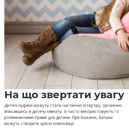
На що звертати увагу
Дитячі пуфики можуть стати частиною інтер'єру, органічно
вписавшись в дитячу кімнату. Їх часто використовують і з
розвиваючими іграми для дитини. При бажанні, батьки
можуть створити цілісні композиції.