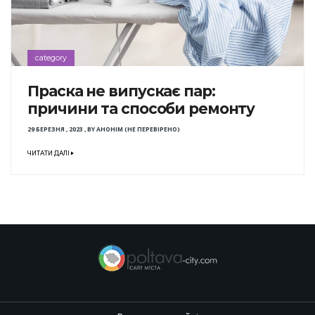
category
Праска не випускає пар:
причини та способи ремонту
29 БЕРЕЗНЯ , 2023
,
BY
АНОНІМ (НЕ ПЕРЕВІРЕНО)
ЧИТАТИ ДАЛІ