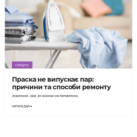
category
Праска не випускає пар:
причини та способи ремонту
29 БЕРЕЗНЯ , 2023
,
BY
АНОНІМ (НЕ ПЕРЕВІРЕНО)
ЧИТАТИ ДАЛІ