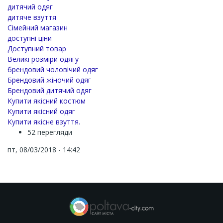
дитячий одяг
дитяче взуття
Сімейний магазин
доступні ціни
Доступний товар
Великі розміри одягу
брендовий чоловічий одяг
Брендовий жіночий одяг
Брендовий дитячий одяг
Купити якісний костюм
Купити якісний одяг
Купити якісне взуття.
52 перегляди
пт, 08/03/2018 - 14:42