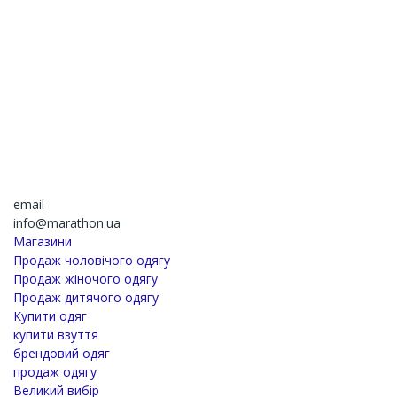
email
info@marathon.ua
Магазини
Продаж чоловічого одягу
Продаж жіночого одягу
Продаж дитячого одягу
Купити одяг
купити взуття
брендовий одяг
продаж одягу
Великий вибір