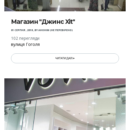
Магазин "Джинс Xit"
01 СЕРПНЯ , 2018
,
BY
АНОНІМ (НЕ ПЕРЕВІРЕНО)
102 перегляди
вулиця Гоголя
ЧИТАТИ ДАЛІ