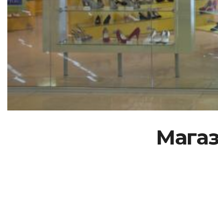
Магаз