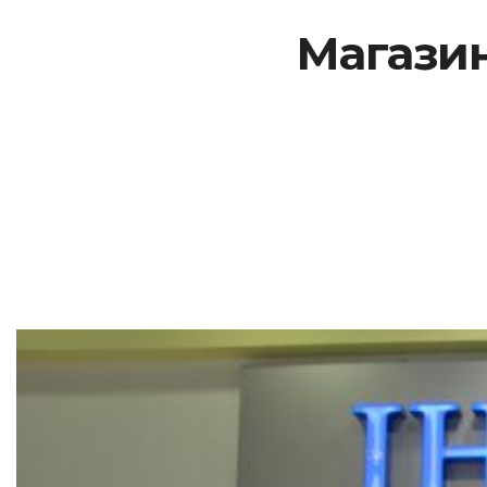
Магазин