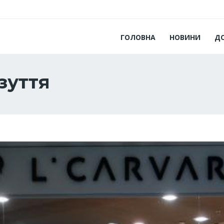
ГОЛОВНА
НОВИНИ
Д
зуття