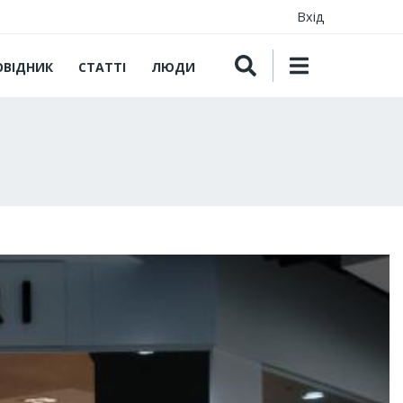
Вхід
ОВІДНИК
СТАТТІ
ЛЮДИ