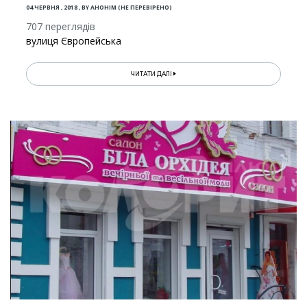
04 ЧЕРВНЯ , 2018
,
BY
АНОНІМ (НЕ ПЕРЕВІРЕНО)
707 переглядів
вулиця Європейська
ЧИТАТИ ДАЛІ